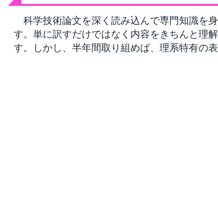
科学技術論文を深く読み込んで専門知識を身
す。単に訳すだけではなく内容をきちんと理解
す。しかし、半年間取り組めば、理系特有の表