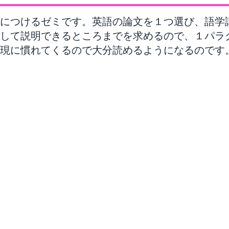
につけるゼミです。英語の論文を１つ選び、語学
して説明できるところまでを求めるので、１パラ
現に慣れてくるので大分読めるようになるのです